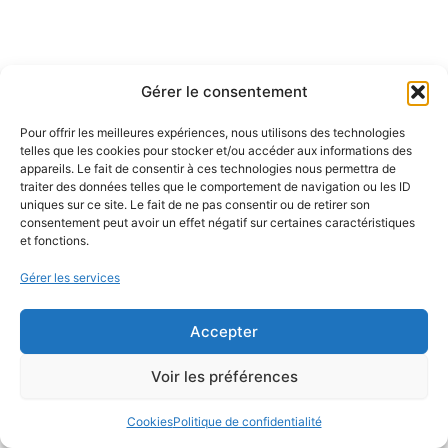
Gérer le consentement
Pour offrir les meilleures expériences, nous utilisons des technologies
telles que les cookies pour stocker et/ou accéder aux informations des
appareils. Le fait de consentir à ces technologies nous permettra de
traiter des données telles que le comportement de navigation ou les ID
uniques sur ce site. Le fait de ne pas consentir ou de retirer son
consentement peut avoir un effet négatif sur certaines caractéristiques
et fonctions.
Gérer les services
Accepter
Voir les préférences
Cookies
Politique de confidentialité