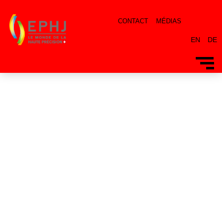
CONTACT
MÉDIAS
EN
DE