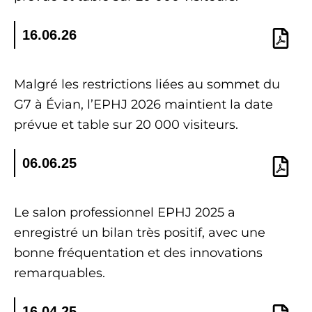
16.06.26
Malgré les restrictions liées au sommet du
G7 à Évian, l’EPHJ 2026 maintient la date
prévue et table sur 20 000 visiteurs.
06.06.25
Le salon professionnel EPHJ 2025 a
enregistré un bilan très positif, avec une
bonne fréquentation et des innovations
remarquables.
16.04.25