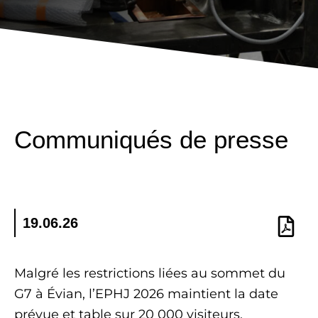
Communiqués de presse
19.06.26
Malgré les restrictions liées au sommet du
G7 à Évian, l’EPHJ 2026 maintient la date
prévue et table sur 20 000 visiteurs.