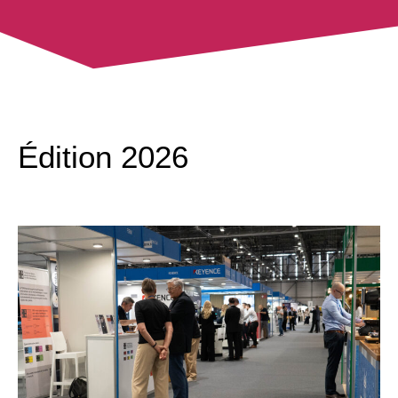
Édition 2026