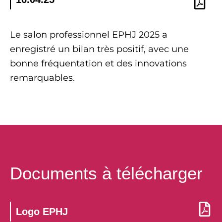
Le salon professionnel EPHJ 2025 a
enregistré un bilan très positif, avec une
bonne fréquentation et des innovations
remarquables.
Documents à télécharger
Logo EPHJ