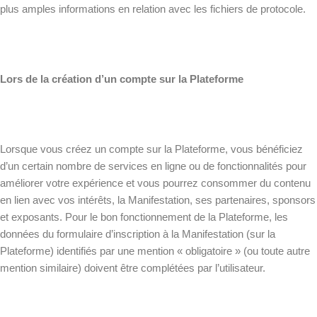
plus amples informations en relation avec les fichiers de protocole.
Lors de la création d’un compte sur la Plateforme
Lorsque vous créez un compte sur la Plateforme, vous bénéficiez
d’un certain nombre de services en ligne ou de fonctionnalités pour
améliorer votre expérience et vous pourrez consommer du contenu
en lien avec vos intérêts, la Manifestation, ses partenaires, sponsors
et exposants. Pour le bon fonctionnement de la Plateforme, les
données du formulaire d’inscription à la Manifestation (sur la
Plateforme) identifiés par une mention « obligatoire » (ou toute autre
mention similaire) doivent être complétées par l’utilisateur.