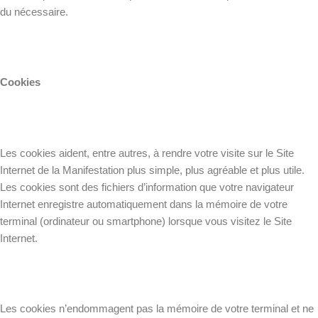
du nécessaire.
Cookies
Les cookies aident, entre autres, à rendre votre visite sur le Site
Internet de la Manifestation plus simple, plus agréable et plus utile.
Les cookies sont des fichiers d’information que votre navigateur
Internet enregistre automatiquement dans la mémoire de votre
terminal (ordinateur ou smartphone) lorsque vous visitez le Site
Internet.
Les cookies n’endommagent pas la mémoire de votre terminal et ne