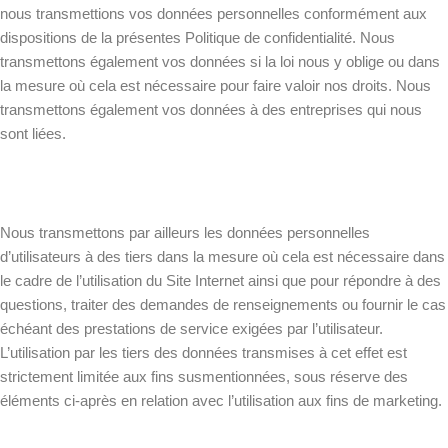
nous transmettions vos données personnelles conformément aux
dispositions de la présentes Politique de confidentialité. Nous
transmettons également vos données si la loi nous y oblige ou dans
la mesure où cela est nécessaire pour faire valoir nos droits. Nous
transmettons également vos données à des entreprises qui nous
sont liées.
Nous transmettons par ailleurs les données personnelles
d’utilisateurs à des tiers dans la mesure où cela est nécessaire dans
le cadre de l’utilisation du Site Internet ainsi que pour répondre à des
questions, traiter des demandes de renseignements ou fournir le cas
échéant des prestations de service exigées par l’utilisateur.
L’utilisation par les tiers des données transmises à cet effet est
strictement limitée aux fins susmentionnées, sous réserve des
éléments ci-après en relation avec l’utilisation aux fins de marketing.