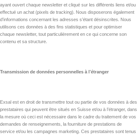
ayant ouvert chaque newsletter et cliqué sur les différents liens et/ou
effectué un achat (pixels de tracking). Nous disposerons également
d’informations concernant les adresses s’étant désinscrites. Nous
utilisons ces données à des fins statistiques et pour optimiser
chaque newsletter, tout particulièrement en ce qui concerne son
contenu et sa structure.
Transmission de données personnelles à l’étranger
Exsal est en droit de transmettre tout ou partie de vos données à des
prestataires qui peuvent être situés en Suisse et/ou à l’étranger, dans
la mesure où ceci est nécessaire dans le cadre du traitement de vos
demandes de renseignements, la fourniture de prestations de
service et/ou les campagnes marketing. Ces prestataires sont tenus