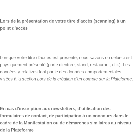
Lors de la présentation de votre titre d’accès (scanning) à un
point d’accès
Lorsque votre titre d’accès est présenté, nous savons où celui-ci est
physiquement présenté (porte d’entrée, stand, restaurant, etc.). Les
données y relatives font partie des données comportementales
visées à la section
Lors de la création d’un compte sur la Plateforme
.
En cas d’inscription aux newsletters, d’utilisation des
formulaires de contact, de participation à un concours dans le
cadre de la Manifestation ou de démarches similaires au niveau
de la Plateforme