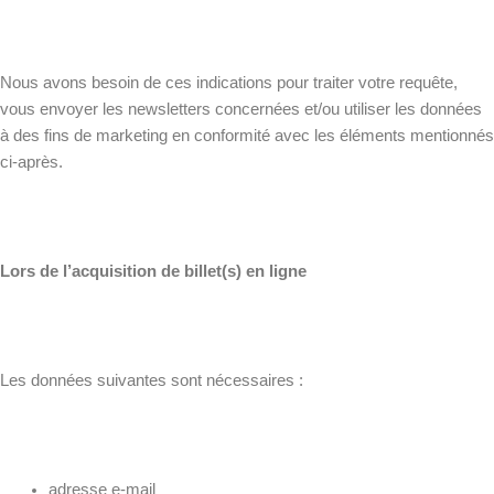
Nous avons besoin de ces indications pour traiter votre requête,
vous envoyer les newsletters concernées et/ou utiliser les données
à des fins de marketing en conformité avec les éléments mentionnés
ci-après.
Lors de l’acquisition de billet(s) en ligne
Les données suivantes sont nécessaires :
adresse e-mail