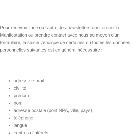
Pour recevoir l’une ou l’autre des newsletters concernant la
Manifestation ou prendre contact avec nous au moyen d’un
formulaire, la saisie véridique de certaines ou toutes les données
personnelles suivantes est en général nécessaire :
adresse e-mail
civilité
prénom
nom
adresse postale (dont NPA, ville, pays)
téléphone
langue
centres d’intérêts