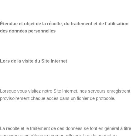
Étendue et objet de la récolte, du traitement et de l’utilisation
des données personnelles
Lors de la visite du Site Internet
Lorsque vous visitez notre Site Internet, nos serveurs enregistrent
provisoirement chaque accès dans un fichier de protocole.
La récolte et le traitement de ces données se font en général à titre
anonyme sans référence personnelle aux fins de permettre