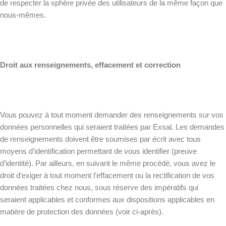
de respecter la sphère privée des utilisateurs de la même façon que
nous-mêmes.
Droit aux renseignements, effacement et correction
Vous pouvez à tout moment demander des renseignements sur vos
données personnelles qui seraient traitées par Exsal. Les demandes
de renseignements doivent être soumises par écrit avec tous
moyens d’identification permettant de vous identifier (preuve
d’identité). Par ailleurs, en suivant le même procédé, vous avez le
droit d’exiger à tout moment l’effacement ou la rectification de vos
données traitées chez nous, sous réserve des impératifs qui
seraient applicables et conformes aux dispositions applicables en
matière de protection des données (voir ci-après).