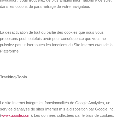
navigation. Vous trouverez de plus amples informations à ce sujet
dans les options de paramétrage de votre navigateur.
La désactivation de tout ou partie des cookies que nous vous
proposons peut toutefois avoir pour conséquence que vous ne
puissiez pas utiliser toutes les fonctions du Site Internet et/ou de la
Plateforme.
Tracking-Tools
Le site Internet intègre les fonctionnalités de Google Analytics, un
service d’analyse de sites Internet mis à disposition par Google Inc.
(
www.google.com
). Les données collectées par le biais de cookies,