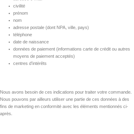
civilité
prénom
nom
adresse postale (dont NPA, ville, pays)
téléphone
date de naissance
données de paiement (informations carte de crédit ou autres
moyens de paiement acceptés)
centres d’intérêts
Nous avons besoin de ces indications pour traiter votre commande.
Nous pouvons par ailleurs utiliser une partie de ces données à des
fins de marketing en conformité avec les éléments mentionnés ci-
après.