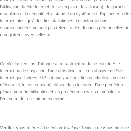
l’utilisation du Site Internet (mise en place de la liaison), de garantir
durablement la sécurité et la stabilité du système et d’optimiser l’offre
Internet, ainsi qu’à des fins statistiques. Les informations
susmentionnées ne sont pas reliées à des données personnelles ni
enregistrées avec celles-ci.
Ce n’est qu’en cas d’attaque à l’infrastructure du réseau du Site
Internet ou de suspicion d’une utilisation illicite ou abusive du Site
Internet que l’adresse IP est analysée aux fins de clarification et de
défense et, le cas échéant, utilisée dans le cadre d’une procédure
pénale pour l’identification et les procédures civiles et pénales à
l’encontre de l’utilisateur concerné.
Veuillez-vous référer à la section
Tracking-Tools
ci-dessous pour de