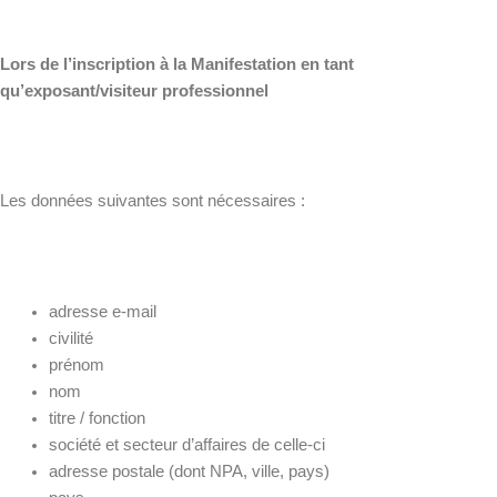
Lors de l’inscription à la Manifestation en tant
qu’exposant/visiteur professionnel
Les données suivantes sont nécessaires :
adresse e-mail
civilité
prénom
nom
titre / fonction
société et secteur d’affaires de celle-ci
adresse postale (dont NPA, ville, pays)