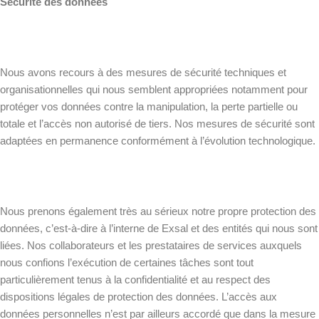
Sécurité des données
Nous avons recours à des mesures de sécurité techniques et
organisationnelles qui nous semblent appropriées notamment pour
protéger vos données contre la manipulation, la perte partielle ou
totale et l’accès non autorisé de tiers. Nos mesures de sécurité sont
adaptées en permanence conformément à l’évolution technologique.
Nous prenons également très au sérieux notre propre protection des
données, c’est-à-dire à l’interne de Exsal et des entités qui nous sont
liées. Nos collaborateurs et les prestataires de services auxquels
nous confions l’exécution de certaines tâches sont tout
particulièrement tenus à la confidentialité et au respect des
dispositions légales de protection des données. L’accès aux
données personnelles n’est par ailleurs accordé que dans la mesure