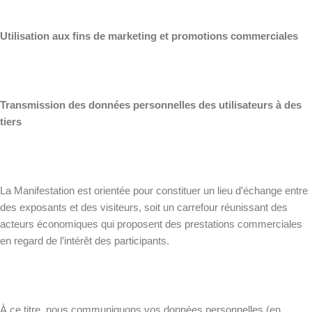
Utilisation aux fins de marketing et promotions commerciales
Transmission des données personnelles des utilisateurs à des
tiers
La Manifestation est orientée pour constituer un lieu d’échange entre
des exposants et des visiteurs, soit un carrefour réunissant des
acteurs économiques qui proposent des prestations commerciales
en regard de l’intérêt des participants.
À ce titre, nous communiquons vos données personnelles (en