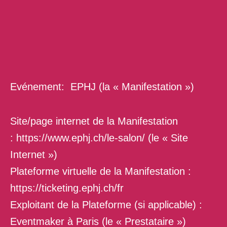
Evénement:
EPHJ (la « Manifestation »)
Site/page internet de la Manifestation
:
https://www.ephj.ch/le-salon/
(le « Site
Internet »)
Plateforme virtuelle de la Manifestation :
https://ticketing.ephj.ch/fr
Exploitant de la Plateforme (si applicable) :
Eventmaker à Paris (le « Prestataire »)