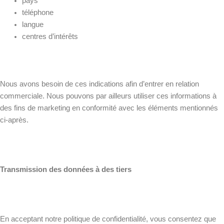
pays
téléphone
langue
centres d’intérêts
Nous avons besoin de ces indications afin d’entrer en relation
commerciale. Nous pouvons par ailleurs utiliser ces informations à
des fins de marketing en conformité avec les éléments mentionnés
ci-après.
Transmission des données à des tiers
En acceptant notre politique de confidentialité, vous consentez que