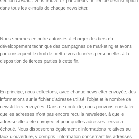
section
Contact
. Vous trouverez par ailleurs un lien de désinscription
dans tous les e-mails de chaque newsletter.
Nous sommes en outre autorisés à charger des tiers du
développement technique des campagnes de marketing et avons
par conséquent le droit de mettre vos données personnelles à la
disposition de tierces parties à cette fin.
En principe, nous collectons, avec chaque newsletter envoyée, des
informations sur le fichier d’adresse utilisé, l’objet et le nombre de
newsletters envoyées. Dans ce contexte, nous pouvons constater
quelles adresses n’ont pas encore reçu la newsletter, à quelle
adresse elle a été envoyée et pour quelles adresses l’envoi a
échoué. Nous disposerons également d’informations relatives au
taux d’ouverture, y compris l’information concernant les adresses