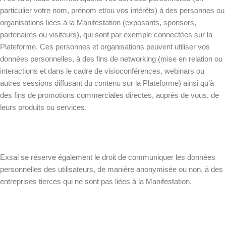
particulier votre nom, prénom et/ou vos intérêts) à des personnes ou
organisations liées à la Manifestation (exposants, sponsors,
partenaires ou visiteurs), qui sont par exemple connectées sur la
Plateforme. Ces personnes et organisations peuvent utiliser vos
données personnelles, à des fins de networking (mise en relation ou
interactions et dans le cadre de visioconférences, webinars ou
autres sessions diffusant du contenu sur la Plateforme) ainsi qu’à
des fins de promotions commerciales directes, auprès de vous, de
leurs produits ou services.
Exsal se réserve également le droit de communiquer les données
personnelles des utilisateurs, de manière anonymisée ou non, à des
entreprises tierces qui ne sont pas liées à la Manifestation.