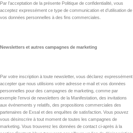
Par l’acceptation de la présente Politique de confidentialité, vous
acceptez expressément ce type de communication et d’utilisation de
vos données personnelles à des fins commerciales.
Newsletters et autres campagnes de marketing
Par votre inscription à toute newsletter, vous déclarez expressément
accepter que nous utilisions votre adresse e-mail et vos données
personnelles pour des campagnes de marketing, comme par
exemple l’envoi de newsletters de la Manifestation, des invitations
aux événements y relatifs, des propositions commerciales des
partenaires de Exsal et des enquêtes de satisfaction. Vous pouvez
vous désinscrire à tout moment de toutes les campagnes de
marketing. Vous trouverez les données de contact ci-après à la