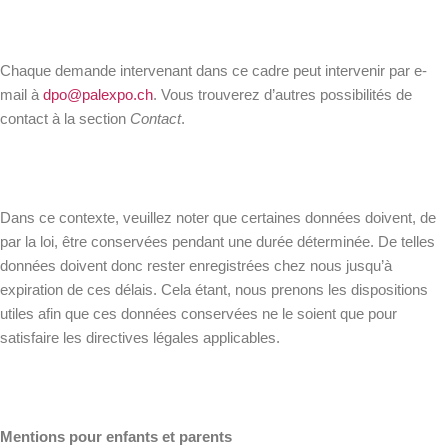
Chaque demande intervenant dans ce cadre peut intervenir par e-
mail à
dpo@palexpo.ch
. Vous trouverez d’autres possibilités de
contact à la section
Contact
.
Dans ce contexte, veuillez noter que certaines données doivent, de
par la loi, être conservées pendant une durée déterminée. De telles
données doivent donc rester enregistrées chez nous jusqu’à
expiration de ces délais. Cela étant, nous prenons les dispositions
utiles afin que ces données conservées ne le soient que pour
satisfaire les directives légales applicables.
Mentions pour enfants et parents