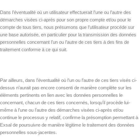
Dans l’éventualité où un utilisateur effectuerait l’une ou l’autre des
démarches visées ci-après pour son propre compte et/ou pour le
compte de tous tiers, nous présumons que l’utilisateur procède sur
une base autorisée, en particulier pour la transmission des données
personnelles concernant l’un ou l’autre de ces tiers à des fins de
traitement conforme à ce qui suit.
Par ailleurs, dans l’éventualité où l’un ou l’autre de ces tiers visés ci-
dessus n’aurait pas encore consenti de manière complète sur les
éléments pertinents en lien avec les données personnelles le
concernant, chacun de ces tiers concernés, lorsqu’il procède lui-
même à l’une ou l’autre des démarches visées ci-après et/ou
continue le processus y relatif, confirme la présomption permettant à
Exsal de poursuivre de manière légitime le traitement des données
personnelles sous-jacentes.