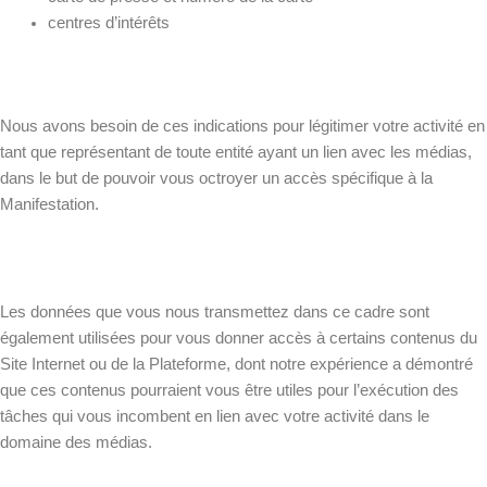
centres d’intérêts
Nous avons besoin de ces indications pour légitimer votre activité en
tant que représentant de toute entité ayant un lien avec les médias,
dans le but de pouvoir vous octroyer un accès spécifique à la
Manifestation.
Les données que vous nous transmettez dans ce cadre sont
également utilisées pour vous donner accès à certains contenus du
Site Internet ou de la Plateforme, dont notre expérience a démontré
que ces contenus pourraient vous être utiles pour l’exécution des
tâches qui vous incombent en lien avec votre activité dans le
domaine des médias.