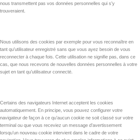
nous transmettent pas vos données personnelles qui s’y
trouveraient.
Nous utilisons des cookies par exemple pour vous reconnaître en
tant qu’utilisateur enregistré sans que vous ayez besoin de vous
reconnecter à chaque fois. Cette utilisation ne signifie pas, dans ce
cas, que nous recevons de nouvelles données personnelles à votre
sujet en tant qu’utilisateur connecté.
Certains des navigateurs Internet acceptent les cookies
automatiquement. En principe, vous pouvez configurer votre
navigateur de façon à ce qu’aucun cookie ne soit classé sur votre
terminal ou que vous receviez un message d’avertissement
lorsqu’un nouveau cookie intervient dans le cadre de votre