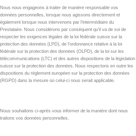
Nous nous engageons à traiter de manière responsable vos
données personnelles, lorsque nous agissons directement et
également lorsque nous intervenons par l’intermédiaire du
Prestataire. Nous considérons par conséquent qu’il va de soi de
respecter les exigences légales de la loi fédérale suisse sur la
protection des données (LPD), de l’ordonnance relative à la loi
fédérale sur la protection des données (OLPD), de la loi sur les
télécommunications (LTC) et des autres dispositions de la législation
suisse sur la protection des données. Nous respectons en outre les
dispositions du règlement européen sur la protection des données
(RGPD) dans la mesure où celui-ci nous serait applicable.
Nous souhaitons ci-après vous informer de la manière dont nous
traitons vos données personnelles.