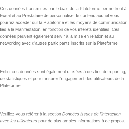
Ces données transmises par le biais de la Plateforme permettront à
Exsal et au Prestataire de personnaliser le contenu auquel vous
pourrez accéder sur la Plateforme et les moyens de communication
liés à la Manifestation, en fonction de vos intérêts identifiés. Ces
données peuvent également servir à la mise en relation et au
networking avec d’autres participants inscrits sur la Plateforme.
Enfin, ces données sont également utilisées à des fins de reporting,
de statistiques et pour mesurer l’engagement des utilisateurs de la
Plateforme.
Veuillez-vous référer à la section
Données issues de l’interaction
avec les utilisateurs
pour de plus amples informations à ce propos.