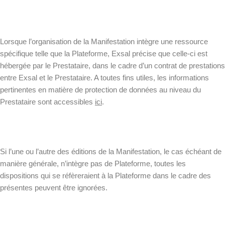
Lorsque l’organisation de la Manifestation intègre une ressource
spécifique telle que la Plateforme, Exsal précise que celle-ci est
hébergée par le Prestataire, dans le cadre d’un contrat de prestations
entre Exsal et le Prestataire. A toutes fins utiles, les informations
pertinentes en matière de protection de données au niveau du
Prestataire sont accessibles
ici
.
Si l’une ou l’autre des éditions de la Manifestation, le cas échéant de
manière générale, n’intègre pas de Plateforme, toutes les
dispositions qui se réfèreraient à la Plateforme dans le cadre des
présentes peuvent être ignorées.