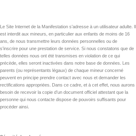
Le Site Internet de la Manifestation s’adresse à un utilisateur adulte. Il
est interdit aux mineurs, en particulier aux enfants de moins de 16
ans, de nous transmettre leurs données personnelles ou de
s’inscrire pour une prestation de service. Si nous constatons que de
telles données nous ont été transmises en violation de ce qui
précède, elles seront inactivées dans notre base de données. Les
parents (ou représentants légaux) de chaque mineur concerné
peuvent en principe prendre contact avec nous et demander les
rectifications appropriées. Dans ce cadre, et à cet effet, nous aurons
besoin de recevoir la copie d’un document officiel attestant que la
personne qui nous contacte dispose de pouvoirs suffisants pour
procéder ainsi.