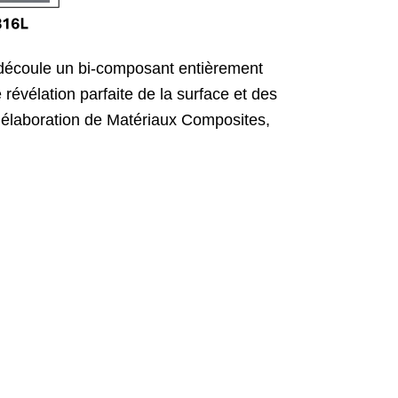
n découle un bi-composant entièrement
 révélation parfaite de la surface et des
 d’élaboration de Matériaux Composites,