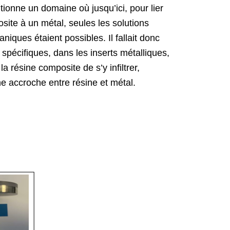
utionne un domaine où jusqu’ici, pour lier
site à un métal, seules les solutions
iques étaient possibles. Il fallait donc
spécifiques, dans les inserts métalliques,
a résine composite de s’y infiltrer,
e accroche entre résine et métal.