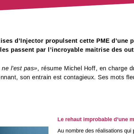
tises d’Injector propulsent cette PME d’une 
les passent par l’incroyable maitrise des out
 ne l’est pas»
, résume Michel Hoff, en charge 
onnant, son entrain est contagieux. Ses mots fl
Le rehaut improbable d’une m
Au nombre des réalisations qui p