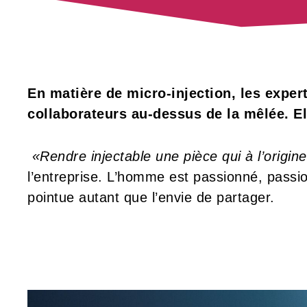
En matière de micro-injection, les exper
collaborateurs au-dessus de la mêlée. El
«Rendre injectable une pièce qui à l’origine
l’entreprise. L’homme est passionné, passi
pointue autant que l’envie de partager.