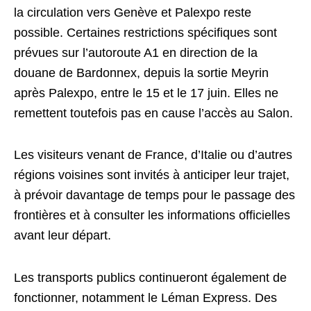
la circulation vers Genève et Palexpo reste
possible. Certaines restrictions spécifiques sont
prévues sur l’autoroute A1 en direction de la
douane de Bardonnex, depuis la sortie Meyrin
après Palexpo, entre le 15 et le 17 juin. Elles ne
remettent toutefois pas en cause l’accès au Salon.
Les visiteurs venant de France, d’Italie ou d’autres
régions voisines sont invités à anticiper leur trajet,
à prévoir davantage de temps pour le passage des
frontières et à consulter les informations officielles
avant leur départ.
Les transports publics continueront également de
fonctionner, notamment le Léman Express. Des