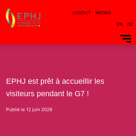
CONTACT
MÉDIAS
EN
DE
EPHJ est prêt à accueillir les
visiteurs pendant le G7 !
Publié le
12 juin 2026