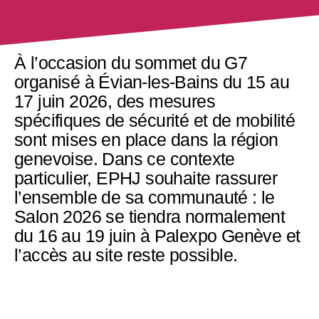
À l’occasion du sommet du G7
organisé à Évian-les-Bains du 15 au
17 juin 2026, des mesures
spécifiques de sécurité et de mobilité
sont mises en place dans la région
genevoise. Dans ce contexte
particulier, EPHJ souhaite rassurer
l’ensemble de sa communauté : le
Salon 2026 se tiendra normalement
du 16 au 19 juin à Palexpo Genève et
l’accès au site reste possible.