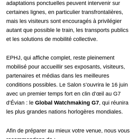
adaptations ponctuelles peuvent intervenir sur
certaines lignes, en particulier transfrontalières,
mais les visiteurs sont encouragés à privilégier
autant que possible le train, les transports publics
et les solutions de mobilité collective.
EPHJ, qui affiche complet, reste pleinement
mobilisé pour accueillir ses exposants, visiteurs,
partenaires et médias dans les meilleures
conditions possibles. Le Salon s’ouvrira le 16 juin
avec un premier temps fort en clin d’œil au G7
d’Évian : le
Global Watchmaking G7
, qui réunira
les plus grandes nations horlogères mondiales.
Afin de préparer au mieux votre venue, nous vous