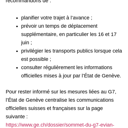
recommandons de :
planifier votre trajet à l’avance ;
prévoir un temps de déplacement
supplémentaire, en particulier les 16 et 17
juin ;
privilégier les transports publics lorsque cela
est possible ;
consulter régulièrement les informations
officielles mises à jour par l’État de Genève.
Pour rester informé sur les mesures liées au G7,
l’État de Genève centralise les communications
officielles suisses et françaises sur la page
suivante :
https://www.ge.ch/dossier/sommet-du-g7-evian-