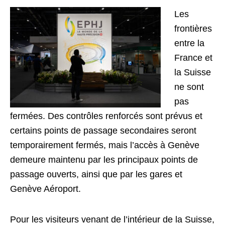
Les
frontières
entre la
France et
la Suisse
ne sont
pas
fermées. Des contrôles renforcés sont prévus et
certains points de passage secondaires seront
temporairement fermés, mais l’accès à Genève
demeure maintenu par les principaux points de
passage ouverts, ainsi que par les gares et
Genève Aéroport.
Pour les visiteurs venant de l’intérieur de la Suisse,