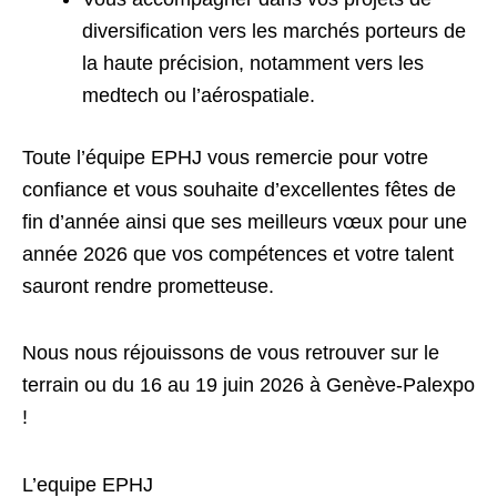
diversification vers les marchés porteurs de
la haute précision, notamment vers les
medtech ou l’aérospatiale.
Toute l’équipe EPHJ vous remercie pour votre
confiance et vous souhaite d’excellentes fêtes de
fin d’année ainsi que ses meilleurs vœux pour une
année 2026 que vos compétences et votre talent
sauront rendre prometteuse.
Nous nous réjouissons de vous retrouver sur le
terrain ou du 16 au 19 juin 2026 à Genève-Palexpo
!
L’equipe EPHJ