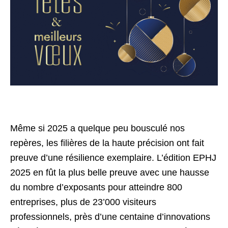
Même si 2025 a quelque peu bousculé nos
repères, les filières de la haute précision ont fait
preuve d’une résilience exemplaire. L’édition EPHJ
2025 en fût la plus belle preuve avec une hausse
du nombre d’exposants pour atteindre 800
entreprises, plus de 23’000 visiteurs
professionnels, près d’une centaine d’innovations