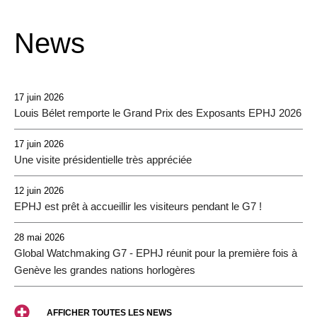
News
17 juin 2026
Louis Bélet remporte le Grand Prix des Exposants EPHJ 2026
17 juin 2026
Une visite présidentielle très appréciée
12 juin 2026
EPHJ est prêt à accueillir les visiteurs pendant le G7 !
28 mai 2026
Global Watchmaking G7 - EPHJ réunit pour la première fois à
Genève les grandes nations horlogères
AFFICHER TOUTES LES NEWS