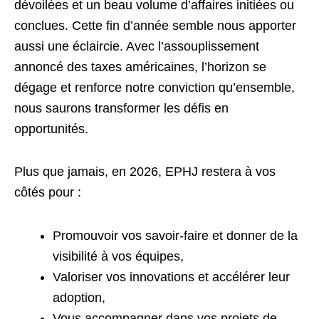
dévoilées et un beau volume d’affaires initiées ou
conclues. Cette fin d’année semble nous apporter
aussi une éclaircie. Avec l’assouplissement
annoncé des taxes américaines, l’horizon se
dégage et renforce notre conviction qu’ensemble,
nous saurons transformer les défis en
opportunités.
Plus que jamais, en 2026, EPHJ restera à vos
côtés pour :
Promouvoir vos savoir-faire et donner de la
visibilité à vos équipes,
Valoriser vos innovations et accélérer leur
adoption,
Vous accompagner dans vos projets de