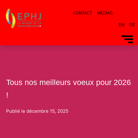
CONTACT
MÉDIAS
EN
DE
Tous nos meilleurs voeux pour 2026
!
Publié le
décembre 15, 2025