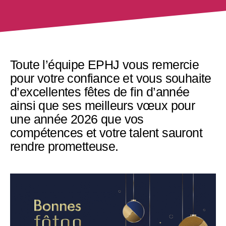
Toute l’équipe EPHJ vous remercie
pour votre confiance et vous souhaite
d’excellentes fêtes de fin d’année
ainsi que ses meilleurs vœux pour
une année 2026 que vos
compétences et votre talent sauront
rendre prometteuse.