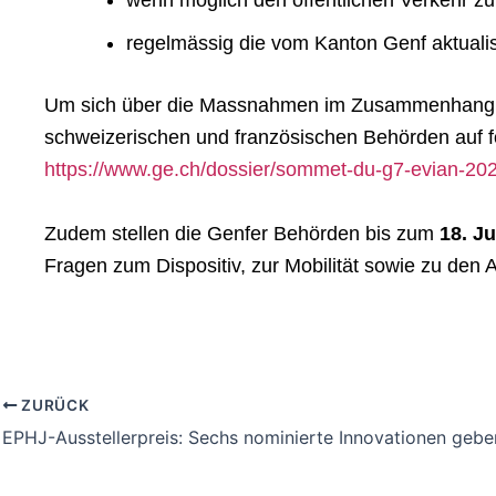
regelmässig die vom Kanton Genf aktualisi
Um sich über die Massnahmen im Zusammenhang mit 
schweizerischen und französischen Behörden auf f
https://www.ge.ch/dossier/sommet-du-g7-evian-20
Zudem stellen die Genfer Behörden bis zum
18. Ju
Fragen zum Dispositiv, zur Mobilität sowie zu den 
ZURÜCK