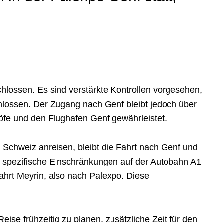
hlossen. Es sind verstärkte Kontrollen vorgesehen,
lossen. Der Zugang nach Genf bleibt jedoch über
öfe und den Flughafen Genf gewährleistet.
Schweiz anreisen, bleibt die Fahrt nach Genf und
e spezifische Einschränkungen auf der Autobahn A1
ahrt Meyrin, also nach Palexpo. Diese
se frühzeitig zu planen, zusätzliche Zeit für den