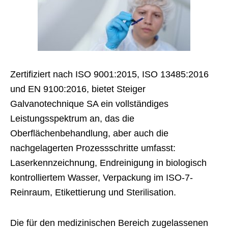
Zertifiziert nach ISO 9001:2015, ISO 13485:2016
und EN 9100:2016, bietet Steiger
Galvanotechnique SA ein vollständiges
Leistungsspektrum an, das die
Oberflächenbehandlung, aber auch die
nachgelagerten Prozessschritte umfasst:
Laserkennzeichnung, Endreinigung in biologisch
kontrolliertem Wasser, Verpackung im ISO-7-
Reinraum, Etikettierung und Sterilisation.
Die für den medizinischen Bereich zugelassenen