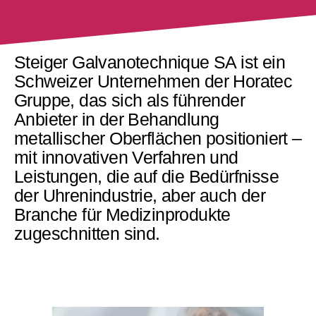
Steiger Galvanotechnique SA ist ein
Schweizer Unternehmen der Horatec
Gruppe, das sich als führender
Anbieter in der Behandlung
metallischer Oberflächen positioniert –
mit innovativen Verfahren und
Leistungen, die auf die Bedürfnisse
der Uhrenindustrie, aber auch der
Branche für Medizinprodukte
zugeschnitten sind.