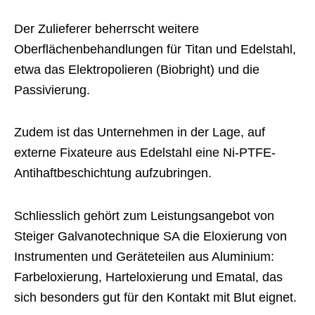
Der Zulieferer beherrscht weitere
Oberflächenbehandlungen für Titan und Edelstahl,
etwa das Elektropolieren (Biobright) und die
Passivierung.
Zudem ist das Unternehmen in der Lage, auf
externe Fixateure aus Edelstahl eine Ni-PTFE-
Antihaftbeschichtung aufzubringen.
Schliesslich gehört zum Leistungsangebot von
Steiger Galvanotechnique SA die Eloxierung von
Instrumenten und Geräteteilen aus Aluminium:
Farbeloxierung, Harteloxierung und Ematal, das
sich besonders gut für den Kontakt mit Blut eignet.