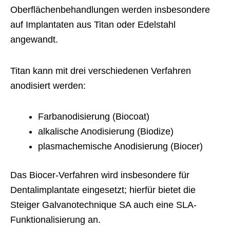
Oberflächenbehandlungen werden insbesondere
auf Implantaten aus Titan oder Edelstahl
angewandt.
Titan kann mit drei verschiedenen Verfahren
anodisiert werden:
Farbanodisierung (Biocoat)
alkalische Anodisierung (Biodize)
plasmachemische Anodisierung (Biocer)
Das Biocer-Verfahren wird insbesondere für
Dentalimplantate eingesetzt; hierfür bietet die
Steiger Galvanotechnique SA auch eine SLA-
Funktionalisierung an.