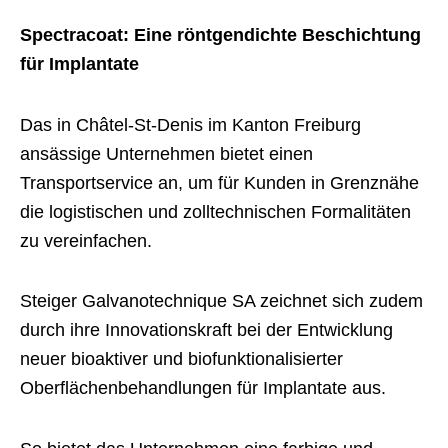
Spectracoat: Eine röntgendichte Beschichtung
für Implantate
Das in Châtel-St-Denis im Kanton Freiburg
ansässige Unternehmen bietet einen
Transportservice an, um für Kunden in Grenznähe
die logistischen und zolltechnischen Formalitäten
zu vereinfachen.
Steiger Galvanotechnique SA zeichnet sich zudem
durch ihre Innovationskraft bei der Entwicklung
neuer bioaktiver und biofunktionalisierter
Oberflächenbehandlungen für Implantate aus.