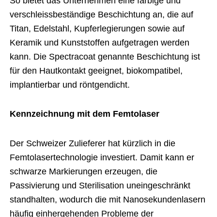
So bietet das Unternehmen eine farbige und
verschleissbeständige Beschichtung an, die auf
Titan, Edelstahl, Kupferlegierungen sowie auf
Keramik und Kunststoffen aufgetragen werden
kann. Die Spectracoat genannte Beschichtung ist
für den Hautkontakt geeignet, biokompatibel,
implantierbar und röntgendicht.
Kennzeichnung mit dem Femtolaser
Der Schweizer Zulieferer hat kürzlich in die
Femtolasertechnologie investiert. Damit kann er
schwarze Markierungen erzeugen, die
Passivierung und Sterilisation uneingeschränkt
standhalten, wodurch die mit Nanosekundenlasern
häufig einhergehenden Probleme der