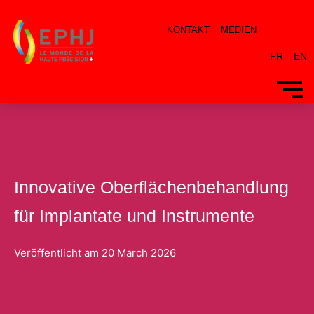
KONTAKT
MEDIEN
FR
EN
Innovative Oberflächenbehandlung
für Implantate und Instrumente
Veröffentlicht am
20 March 2026