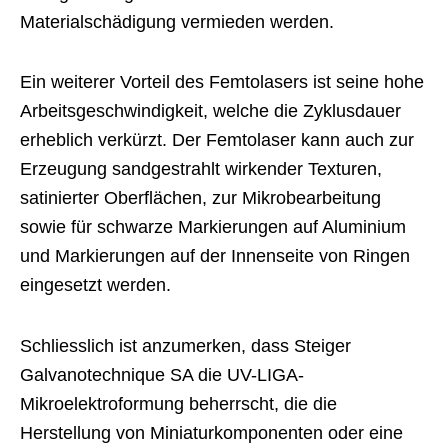
Materialschädigung vermieden werden.
Ein weiterer Vorteil des Femtolasers ist seine hohe
Arbeitsgeschwindigkeit, welche die Zyklusdauer
erheblich verkürzt. Der Femtolaser kann auch zur
Erzeugung sandgestrahlt wirkender Texturen,
satinierter Oberflächen, zur Mikrobearbeitung
sowie für schwarze Markierungen auf Aluminium
und Markierungen auf der Innenseite von Ringen
eingesetzt werden.
Schliesslich ist anzumerken, dass Steiger
Galvanotechnique SA die UV-LIGA-
Mikroelektroformung beherrscht, die die
Herstellung von Miniaturkomponenten oder eine