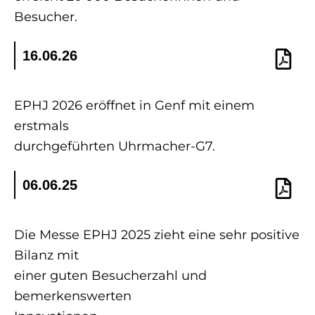
Besucher.
16.06.26
EPHJ 2026 eröffnet in Genf mit einem
erstmals
durchgeführten Uhrmacher-G7.
06.06.25
Die Messe EPHJ 2025 zieht eine sehr positive
Bilanz mit
einer guten Besucherzahl und
bemerkenswerten