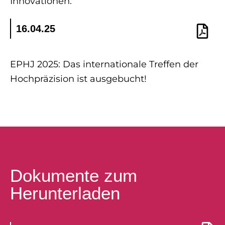
Innovationen.
16.04.25
EPHJ 2025: Das internationale Treffen der
Hochpräzision ist ausgebucht!
Dokumente zum
Herunterladen