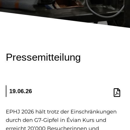
Pressemitteilung
19.06.26
EPHJ 2026 hält trotz der Einschränkungen
durch den G7-Gipfel in Évian Kurs und
erreicht 20’000 Besucherinnen und