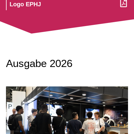
Logo EPHJ
Ausgabe 2026