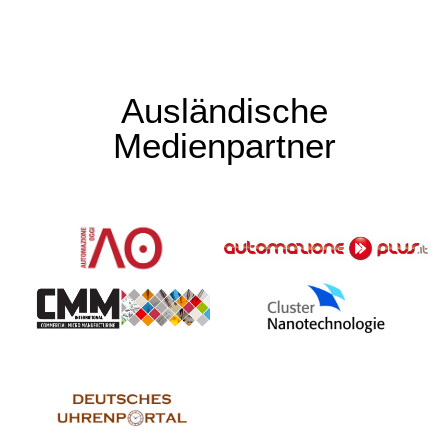
Ausländische
Medienpartner