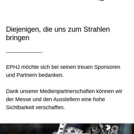
Diejenigen, die uns zum Strahlen
bringen
EPHJ möchte sich bei seinen treuen Sponsoren
und Partnern bedanken.
Dank unserer Medienpartnerschaften können wir
der Messe und den Ausstellern eine hohe
Sichtbarkeit verschaffen.