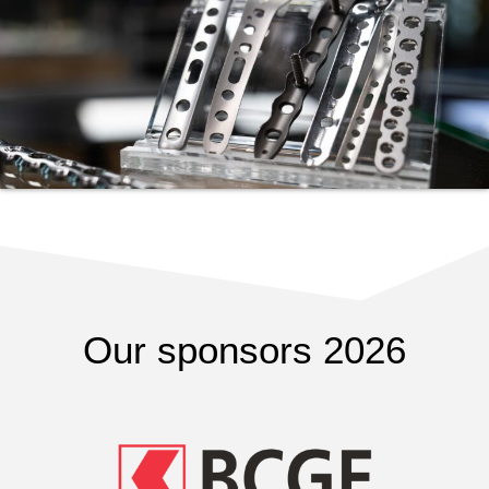
Our sponsors 2026