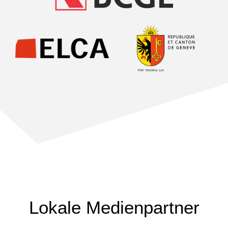
Lokale Medienpartner