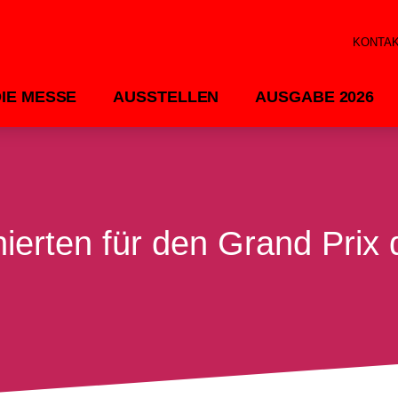
KONTA
DIE MESSE
AUSSTELLEN
AUSGABE 2026
ierten für den Grand Prix