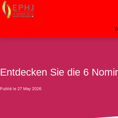
Entdecken Sie die 6 Nomin
Publié le
27 May 2026