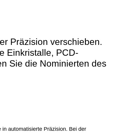
r Präzision verschieben.
e Einkristalle, PCD-
en Sie die Nominierten des
in automatisierte Präzision. Bei der