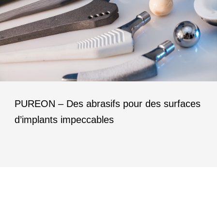
PUREON – Des abrasifs pour des surfaces
d’implants impeccables