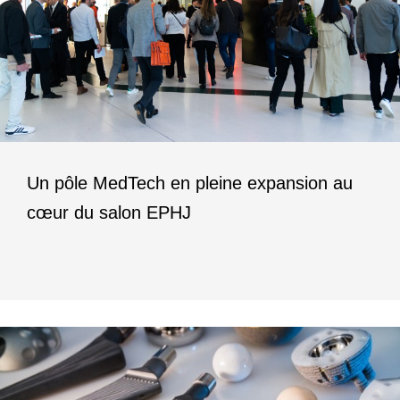
Un pôle MedTech en pleine expansion au
cœur du salon EPHJ