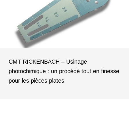
CMT RICKENBACH – Usinage
photochimique : un procédé tout en finesse
pour les pièces plates