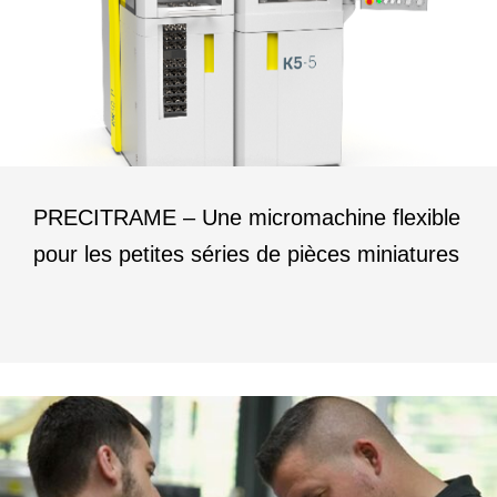
PRECITRAME – Une micromachine flexible
pour les petites séries de pièces miniatures