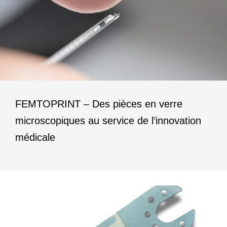
FEMTOPRINT – Des pièces en verre
microscopiques au service de l’innovation
médicale