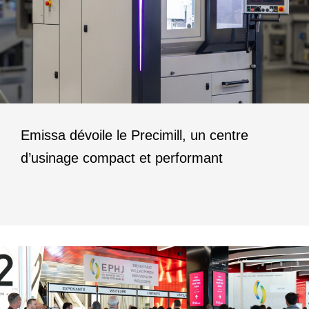
Emissa dévoile le Precimill, un centre
d’usinage compact et performant