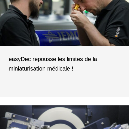
easyDec repousse les limites de la
miniaturisation médicale !