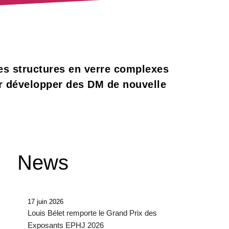
des structures en verre complexes
ur développer des DM de nouvelle
News
17 juin 2026
Louis Bélet remporte le Grand Prix des
Exposants EPHJ 2026