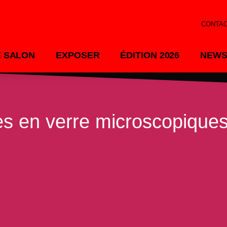
CONTA
E SALON
EXPOSER
ÉDITION 2026
NEWS
en verre microscopiques 