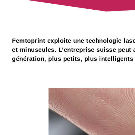
Femtoprint exploite une technologie las
et minuscules.
L’entreprise suisse peut
génération, plus petits, plus intelligent