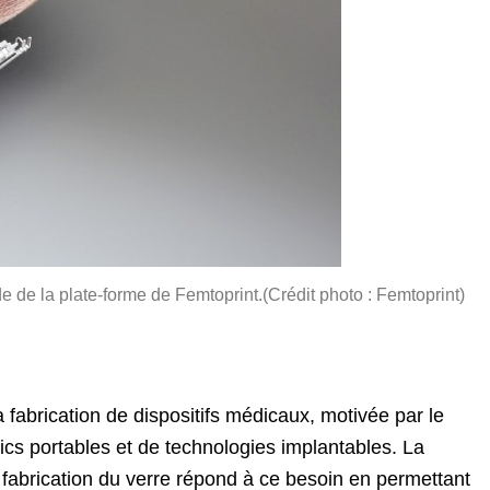
 de la plate-forme de Femtoprint.(Crédit photo : Femtoprint)
 fabrication de dispositifs médicaux, motivée par le
cs portables et de technologies implantables. La
 fabrication du verre répond à ce besoin en permettant