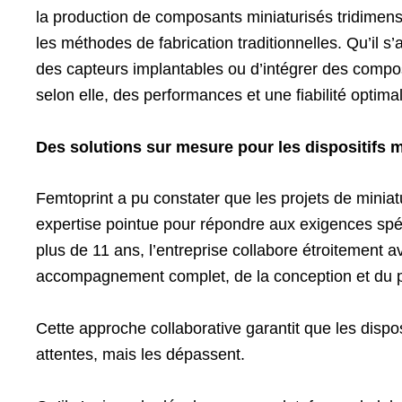
la production de composants miniaturisés tridimensio
les méthodes de fabrication traditionnelles. Qu’il 
des capteurs implantables ou d’intégrer des composa
selon elle, des performances et une fiabilité optima
Des solutions sur mesure pour les dispositifs 
Femtoprint a pu constater que les projets de miniat
expertise pointue pour répondre aux exigences spéc
plus de 11 ans, l’entreprise collabore étroitement a
accompagnement complet, de la conception et du pr
Cette approche collaborative garantit que les disp
attentes, mais les dépassent.