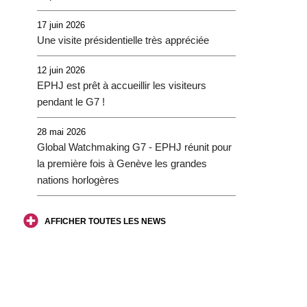
17 juin 2026
Une visite présidentielle très appréciée
12 juin 2026
EPHJ est prêt à accueillir les visiteurs
pendant le G7 !
28 mai 2026
Global Watchmaking G7 - EPHJ réunit pour
la première fois à Genève les grandes
nations horlogères
AFFICHER TOUTES LES NEWS