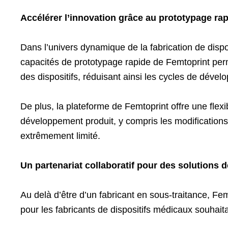
Accélérer l’innovation grâce au prototypage ra
Dans l’univers dynamique de la fabrication de dispos
capacités de prototypage rapide de Femtoprint perme
des dispositifs, réduisant ainsi les cycles de déve
De plus, la plateforme de Femtoprint offre une flexi
développement produit, y compris les modifications
extrêmement limité.
Un partenariat collaboratif pour des solutions d
Au delà d’être d’un fabricant en sous-traitance, F
pour les fabricants de dispositifs médicaux souhaita