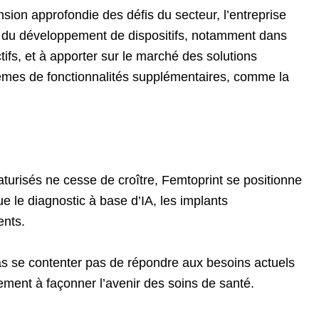
sion approfondie des défis du secteur, l’entreprise
é du développement de dispositifs, notamment dans
ifs, et à apporter sur le marché des solutions
èmes de fonctionnalités supplémentaires, comme la
turisés ne cesse de croître, Femtoprint se positionne
 le diagnostic à base d’IA, les implants
ents.
pas se contenter pas de répondre aux besoins actuels
ivement à façonner l’avenir des soins de santé.