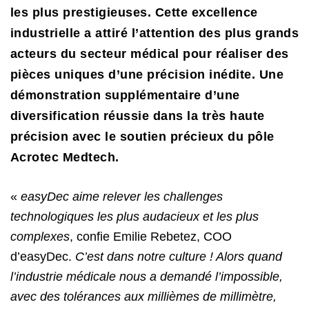
les plus prestigieuses. Cette excellence
industrielle a attiré l’attention des plus grands
acteurs du secteur médical pour réaliser des
pièces uniques d’une précision inédite.
Une
démonstration supplémentaire d’une
diversification réussie dans la très haute
précision avec le soutien précieux du pôle
Acrotec Medtech.
«
easyDec aime relever les challenges
technologiques les plus audacieux et les plus
complexes
, confie Emilie Rebetez, COO
d’easyDec.
C’est dans notre culture ! Alors quand
l’industrie médicale nous a demandé l’impossible,
avec des tolérances aux millièmes de millimètre,