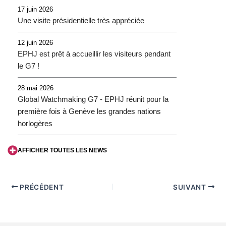
17 juin 2026
Une visite présidentielle très appréciée
12 juin 2026
EPHJ est prêt à accueillir les visiteurs pendant
le G7 !
28 mai 2026
Global Watchmaking G7 - EPHJ réunit pour la
première fois à Genève les grandes nations
horlogères
AFFICHER TOUTES LES NEWS
PRÉCÉDENT
SUIVANT