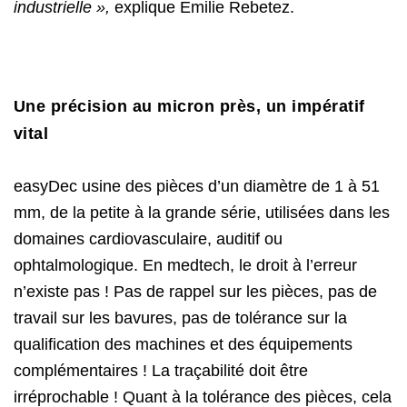
industrielle »,
explique Emilie Rebetez.
Une précision au micron près, un impératif
vital
easyDec usine des pièces d’un diamètre de 1 à 51
mm, de la petite à la grande série, utilisées dans les
domaines cardiovasculaire, auditif ou
ophtalmologique. En medtech, le droit à l’erreur
n’existe pas ! Pas de rappel sur les pièces, pas de
travail sur les bavures, pas de tolérance sur la
qualification des machines et des équipements
complémentaires ! La traçabilité doit être
irréprochable ! Quant à la tolérance des pièces, cela