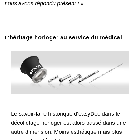
nous avons répondu présent !
»
L’héritage horloger au service du médical
Le savoir-faire historique d’easyDec dans le
décolletage horloger est alors passé dans une
autre dimension. Moins esthétique mais plus