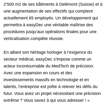
2’500 m2 de ses bâtiments à Delémont (Suisse) et à
une augmentation de ses effectifs qui comptent
actuellement 65 employés. Un développement qui
permettra à easyDec une véritable maîtrise des
procédures jusqu’aux opérations finales pour une
verticalisation complète réussie.
En alliant son héritage horloger à l’exigence du
secteur médical, easyDec s’impose comme un
acteur incontournable du MedTech de précision.
Avec une expansion en cours et des
investissements massifs en technologie et en
talents, l’entreprise est prête à relever les défis du
futur. Vous avez un projet nécessitant une précision
extrême ? Vous savez à qui vous adresser ! »