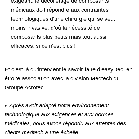
exigeant, le décolletage de composants
médicaux doit répondre aux contraintes
technologiques d’une chirurgie qui se veut
moins invasive, d’où la nécessité de
composants plus petits mais tout aussi
efficaces, si ce n’est plus !
Et c’est là qu’intervient le savoir-faire d’easyDec, en
étroite association avec la division Medtech du
Groupe Acrotec.
«
Après avoir adapté notre environnement
technologique aux exigences et aux normes
médicales, nous avons répondu aux attentes des
clients medtech à une échelle