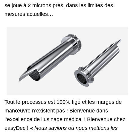
se joue à 2 microns près, dans les limites des
mesures actuelles…
Tout le processus est 100% figé et les marges de
manœuvre n’existent pas ! Bienvenue dans
l’excellence de l’usinage médical ! Bienvenue chez
easyDec ! «
Nous savions où nous mettions les