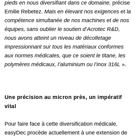
pieds en nous diversifiant dans ce domaine,
précise
Emilie Rebetez.
Mais en élevant nos exigences et la
compétence simultanée de nos machines et de nos
équipes, sans oublier le soutien d’Acrotec R&D,
nous avons atteint un niveau de décolletage
impressionnant sur tous les matériaux conformes
aux normes médicales, que ce soient le titane, les
polymères médicaux, l’aluminium ou l’inox 316L
».
Une précision au micron près, un impératif
vital
Pour faire face à cette diversification médicale,
easyDec procède actuellement à une extension de