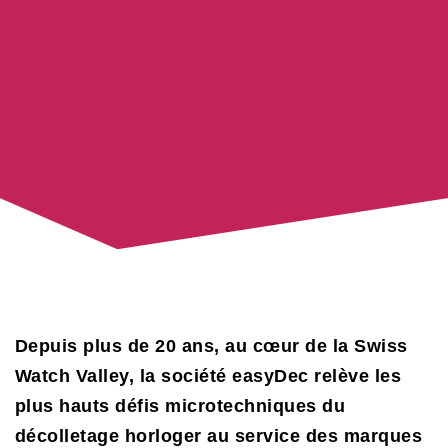
Depuis plus de 20 ans, au cœur de la Swiss
Watch Valley, la société easyDec relève les
plus hauts défis microtechniques du
décolletage horloger au service des marques