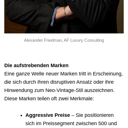
Alexander Friedman, AF Luxury Consulting
Die aufstrebenden Marken
Eine ganze Welle neuer Marken tritt in Erscheinung,
die sich durch ihren disruptiven Ansatz oder ihre
Hinwendung zum Neo-Vintage-Stil auszeichnen.
Diese Marken teilen oft zwei Merkmale:
Aggressive Preise
– Sie positionieren
sich im Preissegment zwischen 500 und