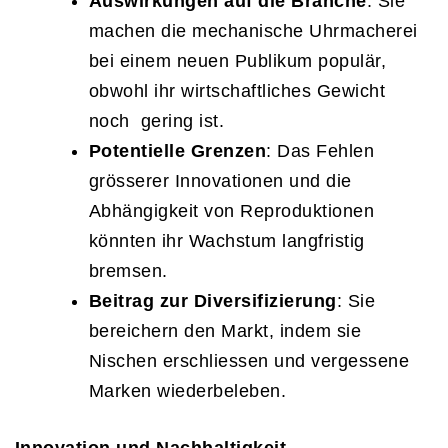
Auswirkungen auf die Branche
: Sie
machen die mechanische Uhrmacherei
bei einem neuen Publikum populär,
obwohl ihr wirtschaftliches Gewicht
noch gering ist.
Potentielle Grenzen
: Das Fehlen
grösserer Innovationen und die
Abhängigkeit von Reproduktionen
könnten ihr Wachstum langfristig
bremsen.
Beitrag zur Diversifizierung
: Sie
bereichern den Markt, indem sie
Nischen erschliessen und vergessene
Marken wiederbeleben.
Innovation und Nachhaltigkeit