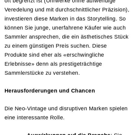
oft begrenzt ist (Uhrwerke ohne aufwendige
Veredelung und mit durchschnittlicher Präzision),
investieren diese Marken in das Storytelling. So
können Sie junge, unerfahrene Käufer wie auch
Sammler ansprechen, die ein ästhetisches Stück
zu einem günstigen Preis suchen. Diese
Produkte sind eher als «erschwingliche
Erlebnisse» denn als prestigeträchtige
Sammlerstücke zu verstehen.
Herausforderungen und Chancen
Die Neo-Vintage und disruptiven Marken spielen
eine interessante Rolle.