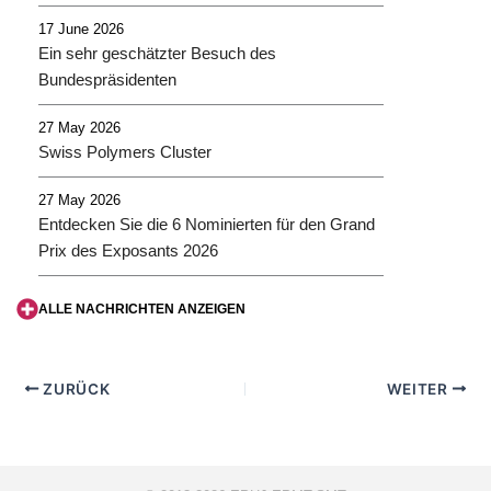
17 June 2026
Ein sehr geschätzter Besuch des
Bundespräsidenten
27 May 2026
Swiss Polymers Cluster
27 May 2026
Entdecken Sie die 6 Nominierten für den Grand
Prix des Exposants 2026
ALLE NACHRICHTEN ANZEIGEN
ZURÜCK
WEITER