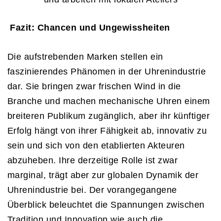
Fazit: Chancen und Ungewissheiten
Die aufstrebenden Marken stellen ein
faszinierendes Phänomen in der Uhrenindustrie
dar. Sie bringen zwar frischen Wind in die
Branche und machen mechanische Uhren einem
breiteren Publikum zugänglich, aber ihr künftiger
Erfolg hängt von ihrer Fähigkeit ab, innovativ zu
sein und sich von den etablierten Akteuren
abzuheben. Ihre derzeitige Rolle ist zwar
marginal, trägt aber zur globalen Dynamik der
Uhrenindustrie bei. Der vorangegangene
Überblick beleuchtet die Spannungen zwischen
Tradition und Innovation wie auch die