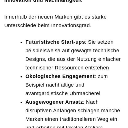
Innerhalb der neuen Marken gibt es starke
Unterschiede beim Innovationsgrad.
Futuristische Start-ups
: Sie setzen
beispielsweise auf gewagte technische
Designs, die aus der Nutzung einfacher
technischer Ressourcen entstehen
Ökologisches Engagement
: zum
Beispiel nachhaltige und
avantgardistische Uhrmacherei
Ausgewogener Ansatz
: Nach
disruptiven Anfängen schlagen manche
Marken einen traditionelleren Weg ein
und arbeiten mit lokalen Ateliers