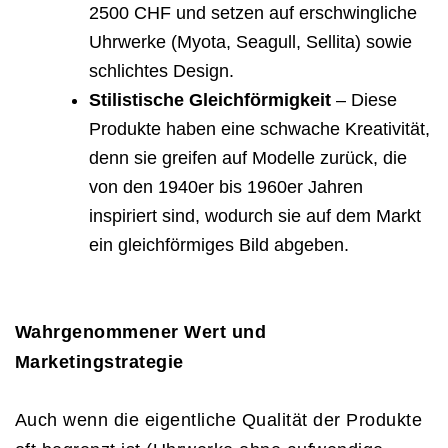
2500 CHF und setzen auf erschwingliche
Uhrwerke (Myota, Seagull, Sellita) sowie
schlichtes Design.
Stilistische Gleichförmigkeit
– Diese
Produkte haben eine schwache Kreativität,
denn sie greifen auf Modelle zurück, die
von den 1940er bis 1960er Jahren
inspiriert sind, wodurch sie auf dem Markt
ein gleichförmiges Bild abgeben.
Wahrgenommener Wert und
Marketingstrategie
Auch wenn die eigentliche Qualität der Produkte