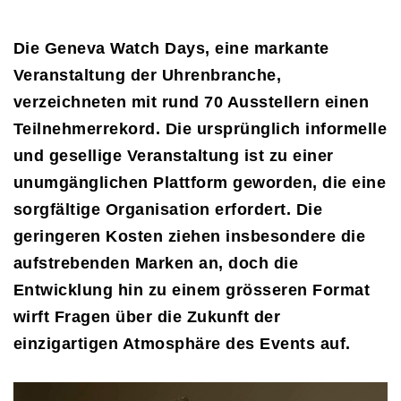
Die Geneva Watch Days, eine markante
Veranstaltung der Uhrenbranche,
verzeichneten mit rund 70 Ausstellern einen
Teilnehmerrekord. Die ursprünglich informelle
und gesellige Veranstaltung ist zu einer
unumgänglichen Plattform geworden, die eine
sorgfältige Organisation erfordert. Die
geringeren Kosten ziehen insbesondere die
aufstrebenden Marken an, doch die
Entwicklung hin zu einem grösseren Format
wirft Fragen über die Zukunft der
einzigartigen Atmosphäre des Events auf.