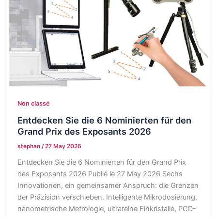
Non classé
Entdecken Sie die 6 Nominierten für den
Grand Prix des Exposants 2026
stephan
/
27 May 2026
Entdecken Sie die 6 Nominierten für den Grand Prix
des Exposants 2026 Publié le 27 May 2026 Sechs
Innovationen, ein gemeinsamer Anspruch: die Grenzen
der Präzision verschieben. Intelligente Mikrodosierung,
nanometrische Metrologie, ultrareine Einkristalle, PCD-