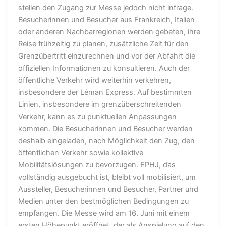
stellen den Zugang zur Messe jedoch nicht infrage.
Besucherinnen und Besucher aus Frankreich, Italien
oder anderen Nachbarregionen werden gebeten, ihre
Reise frühzeitig zu planen, zusätzliche Zeit für den
Grenzübertritt einzurechnen und vor der Abfahrt die
offiziellen Informationen zu konsultieren. Auch der
öffentliche Verkehr wird weiterhin verkehren,
insbesondere der Léman Express. Auf bestimmten
Linien, insbesondere im grenzüberschreitenden
Verkehr, kann es zu punktuellen Anpassungen
kommen. Die Besucherinnen und Besucher werden
deshalb eingeladen, nach Möglichkeit den Zug, den
öffentlichen Verkehr sowie kollektive
Mobilitätslösungen zu bevorzugen. EPHJ, das
vollständig ausgebucht ist, bleibt voll mobilisiert, um
Aussteller, Besucherinnen und Besucher, Partner und
Medien unter den bestmöglichen Bedingungen zu
empfangen. Die Messe wird am 16. Juni mit einem
ersten Höhepunkt eröffnet, der als Anspielung auf den