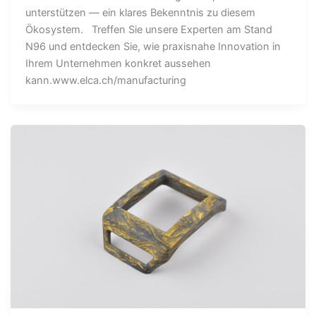
unterstützen — ein klares Bekenntnis zu diesem
Ökosystem. Treffen Sie unsere Experten am Stand
N96 und entdecken Sie, wie praxisnahe Innovation in
Ihrem Unternehmen konkret aussehen
kann.www.elca.ch/manufacturing