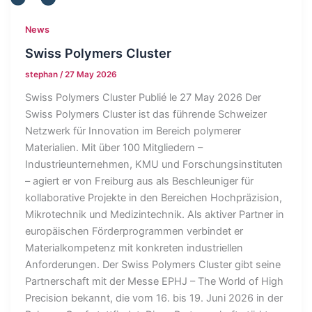
News
Swiss Polymers Cluster
stephan
/
27 May 2026
Swiss Polymers Cluster Publié le 27 May 2026 Der
Swiss Polymers Cluster ist das führende Schweizer
Netzwerk für Innovation im Bereich polymerer
Materialien. Mit über 100 Mitgliedern –
Industrieunternehmen, KMU und Forschungsinstituten
– agiert er von Freiburg aus als Beschleuniger für
kollaborative Projekte in den Bereichen Hochpräzision,
Mikrotechnik und Medizintechnik. Als aktiver Partner in
europäischen Förderprogrammen verbindet er
Materialkompetenz mit konkreten industriellen
Anforderungen. Der Swiss Polymers Cluster gibt seine
Partnerschaft mit der Messe EPHJ – The World of High
Precision bekannt, die vom 16. bis 19. Juni 2026 in der