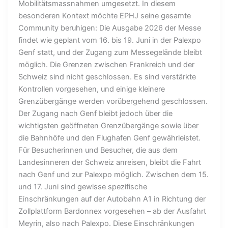
Mobilitätsmassnahmen umgesetzt. In diesem
besonderen Kontext möchte EPHJ seine gesamte
Community beruhigen: Die Ausgabe 2026 der Messe
findet wie geplant vom 16. bis 19. Juni in der Palexpo
Genf statt, und der Zugang zum Messegelände bleibt
möglich. Die Grenzen zwischen Frankreich und der
Schweiz sind nicht geschlossen. Es sind verstärkte
Kontrollen vorgesehen, und einige kleinere
Grenzübergänge werden vorübergehend geschlossen.
Der Zugang nach Genf bleibt jedoch über die
wichtigsten geöffneten Grenzübergänge sowie über
die Bahnhöfe und den Flughafen Genf gewährleistet.
Für Besucherinnen und Besucher, die aus dem
Landesinneren der Schweiz anreisen, bleibt die Fahrt
nach Genf und zur Palexpo möglich. Zwischen dem 15.
und 17. Juni sind gewisse spezifische
Einschränkungen auf der Autobahn A1 in Richtung der
Zollplattform Bardonnex vorgesehen – ab der Ausfahrt
Meyrin, also nach Palexpo. Diese Einschränkungen