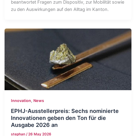
beantwortet Fragen zum Dispositiv, zur Mobilität sowie
zu den Auswirkungen auf den Alltag im Kanton.
,
Innovation
News
EPHJ-Ausstellerpreis: Sechs nominierte
Innovationen geben den Ton für die
Ausgabe 2026 an
stephan
/
26 May 2026