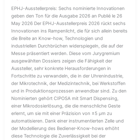
EPHJ-Ausstellerpreis: Sechs nominierte Innovationen
geben den Ton für die Ausgabe 2026 an Publié le 26
May 2026 Der EPHJ-Ausstellerpreis 2026 rückt sechs
Innovationen ins Rampenlicht, die für sich allein bereits
die Breite an Know-how, Technologien und
industriellen Durchbrüchen widerspiegeln, die auf der
Messe präsentiert werden. Diese vom Jurygremium
ausgewählten Dossiers zeigen die Fähigkeit der
Aussteller, sehr konkrete Herausforderungen in
Fortschritte zu verwandeln, die in der Uhrenindustrie,
der Mikrotechnik, der Medizintechnik, bei Werkstoffen
und in Produktionsprozessen anwendbar sind. Zu den
Nominierten gehört CIPOSA mit Smart Dispensing,
einer Mikrodosierlösung, die die menschliche Geste
erlernt, um sie mit einer Präzision von ±5 µm zu
automatisieren. Dank einer instrumentierten Zelle und
der Modellierung des Bediener-Know-hows erhöht
diese Technologie die Zuverlässigkeit bei der