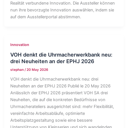
Realität verbundene Innovation. Die Aussteller können
nun ihre bevorzugte Innovation auswählen, indem sie
auf dem Ausstellerportal abstimmen.
Innovation
VOH denkt die Uhrmacherwerkbank neu:
drei Neuheiten an der EPHJ 2026
stephan
/
20 May 2026
VOH denkt die Uhrmacherwerkbank neu: drei
Neuheiten an der EPHJ 2026 Publié le 20 May 2026
Anlässlich der EPHJ 2026 präsentiert VOH SA drei
Neuheiten, die auf die konkreten Bedürfnisse von
Uhrmacherateliers ausgerichtet sind: mehr Flexibilität,
vereinfachte Arbeitsabläufe, optimierte
Arbeitsplatzgestaltung sowie eine bessere
Unterstützung von Kleinserien und sich wandelnden