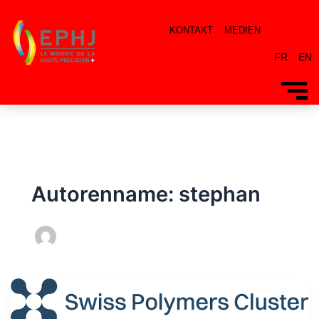
KONTAKT
MEDIEN
FR
EN
Autorenname: stephan