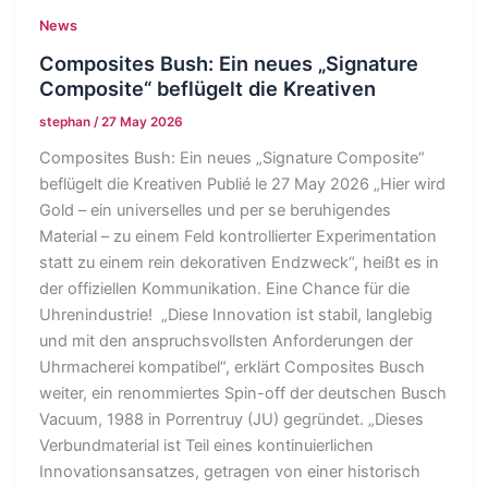
News
Composites Bush: Ein neues „Signature
Composite“ beflügelt die Kreativen
stephan
/
27 May 2026
Composites Bush: Ein neues „Signature Composite“
beflügelt die Kreativen Publié le 27 May 2026 „Hier wird
Gold – ein universelles und per se beruhigendes
Material – zu einem Feld kontrollierter Experimentation
statt zu einem rein dekorativen Endzweck“, heißt es in
der offiziellen Kommunikation. Eine Chance für die
Uhrenindustrie! „Diese Innovation ist stabil, langlebig
und mit den anspruchsvollsten Anforderungen der
Uhrmacherei kompatibel“, erklärt Composites Busch
weiter, ein renommiertes Spin-off der deutschen Busch
Vacuum, 1988 in Porrentruy (JU) gegründet. „Dieses
Verbundmaterial ist Teil eines kontinuierlichen
Innovationsansatzes, getragen von einer historisch