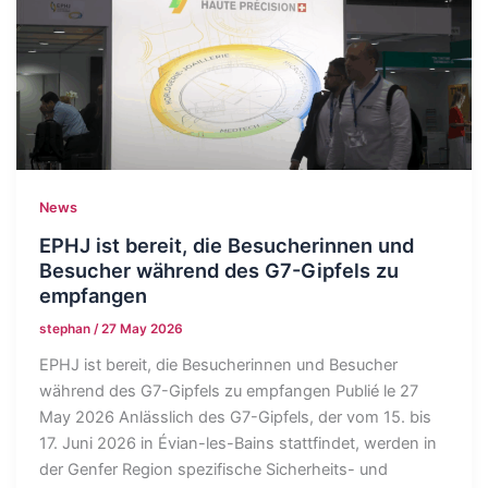
News
EPHJ ist bereit, die Besucherinnen und
Besucher während des G7-Gipfels zu
empfangen
stephan
/
27 May 2026
EPHJ ist bereit, die Besucherinnen und Besucher
während des G7-Gipfels zu empfangen Publié le 27
May 2026 Anlässlich des G7-Gipfels, der vom 15. bis
17. Juni 2026 in Évian-les-Bains stattfindet, werden in
der Genfer Region spezifische Sicherheits- und