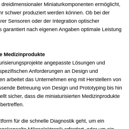
g dreidimensionaler Miniaturkomponenten ermöglicht,
hr schwer produziert werden können. Ob bei der
rer Sensoren oder der Integration optischer
garantiert nach eigenen Angaben optimale Leistung
te Medizinprodukte
turisierungsprojekte angepasste Lösungen und
 spezifischen Anforderungen an Design und
ren arbeitet das Unternehmen eng mit Herstellern von
sende Betreuung von Design und Prototyping bis hin
ellt sicher, dass die miniaturisierten Medizinprodukte
bertreffen.
form für die schnelle Diagnostik geht, um ein