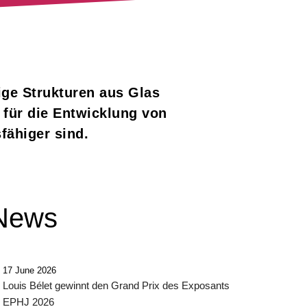
ige Strukturen aus Glas
für die Entwicklung von
fähiger sind.
News
17 June 2026
Louis Bélet gewinnt den Grand Prix des Exposants
EPHJ 2026