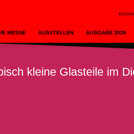
KONTA
DIE MESSE
AUSSTELLEN
AUSGABE 2026
ch kleine Glasteile im Di