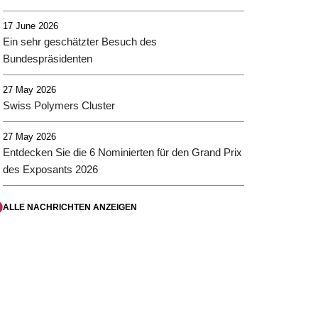
17 June 2026
Ein sehr geschätzter Besuch des
Bundespräsidenten
27 May 2026
Swiss Polymers Cluster
27 May 2026
Entdecken Sie die 6 Nominierten für den Grand Prix
des Exposants 2026
ALLE NACHRICHTEN ANZEIGEN